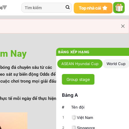
ức
ôm Nay
BẢNG XẾP HẠNG
ASEAN Hyundai Cup
World Cup
u bóng đá chuyên sâu từ các
theo sát sự biến động Odds để
Group stage
ủ cuộc chơi trong mọi giải đấu
Bảng A
thực tế mỗi ngày để thực hiện
#
Tên đội
Việt Nam
1
Singapore
2