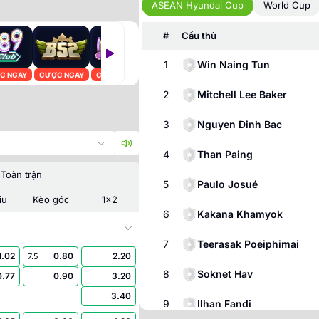
ASEAN Hyundai Cup
World Cup
#
Cầu thủ
1
Win Naing Tun
C NGAY
CƯỢC NGAY
CƯỢC NGAY
CƯỢC NGAY
CƯỢC NGAY
CƯỢC NGAY
2
Mitchell Lee Baker
3
Nguyen Dinh Bac
4
Than Paing
Toàn trận
5
Paulo Josué
ỉu
Kèo góc
1x2
6
Kakana Khamyok
7
Teerasak Poeiphimai
1.02
0.80
2.20
7.5
8
Soknet Hav
0.77
0.90
3.20
3.40
9
Ilhan Fandi