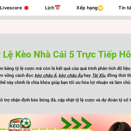
Livescore
Lịch
Xếp hạng
Tin t
 Lệ Kèo Nhà Cái 5 Trực Tiếp H
n bảng tỷ lệ cược mà còn là kết quả của quá trình phân tích dữ liệ
 nắm vững cách đọc
kèo châu Á
,
kèo châu Âu
hay
Tài Xỉu
, đồng thời 
thể này chính là chìa khóa giúp bạn tối ưu hóa lợi nhuận và làm ch
ỗ trợ nhận định kèo bóng đá, cập nhật tỷ lệ cược và dự đoán tỷ số 