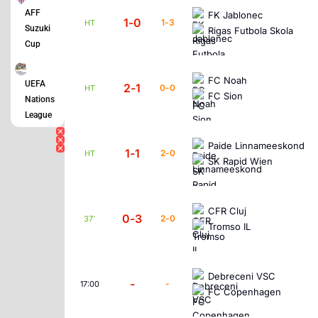
AFF
FK Jablonec
1
-
0
1
-
3
HT
Suzuki
Rigas Futbola Skola
Cup
FC Noah
UEFA
2
-
1
0
-
0
HT
FC Sion
Nations
League
Paide Linnameeskond
1
-
1
2
-
0
HT
SK Rapid Wien
CFR Cluj
0
-
3
2
-
0
37
'
Tromso IL
Debreceni VSC
-
-
17:00
FC Copenhagen