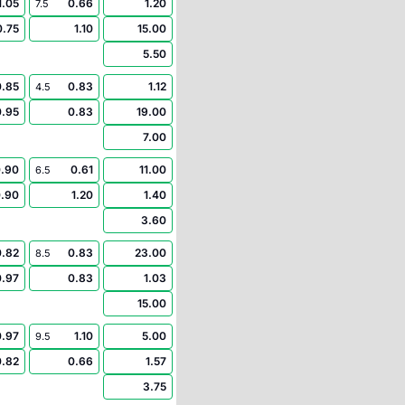
1.05
0.66
1.20
7.5
10
Oatnasio Da Silva Guterr
0.75
1.10
15.00
5.50
11
Đỗ Hoàng Hên
0.85
0.83
1.12
4.5
12
Nguyễn Xuân Son
0.95
0.83
19.00
13
Yotsakon Burapha
7.00
.90
0.61
11.00
14
Jarvey Gayoso
6.5
.90
1.20
1.40
15
Thom Haye
3.60
16
Sarach Yooyen
0.82
0.83
23.00
8.5
0.97
0.83
1.03
17
Sokmeng Chea
15.00
18
Hein Htet Aung
0.97
1.10
5.00
9.5
19
Lwin Moe Aung
0.82
0.66
1.57
3.75
20
Song Ui-young