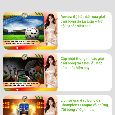
Review độ hấp dẫn của giải
đấu bóng đá La Liga – Nơi
hội tụ các siêu sao.
Cập nhật thông tin các giải
đấu bóng đá Châu Âu hấp
dẫn nhất hiện nay.
Lịch sử giải đấu bóng đá
Champions League và những
đội bóng vĩ đại nhất.