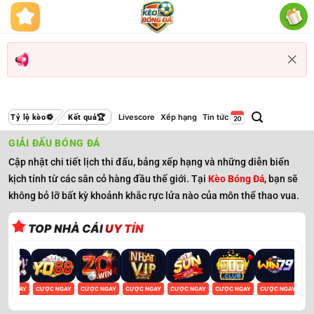
Bỏ
qua
nội
dung
Livescore
Xếp hạng
Tin tức
Tỷ lệ kèo
Kết quả
GIẢI ĐẤU BÓNG ĐÁ
Cập nhật chi tiết lịch thi đấu, bảng xếp hạng và những diễn biến
kịch tính từ các sân cỏ hàng đầu thế giới. Tại
Kèo Bóng Đá
, bạn sẽ
không bỏ lỡ bất kỳ khoảnh khắc rực lửa nào của môn thể thao vua.
TOP NHÀ CÁI
UY TÍN
Thông tin chi tiết về giải đấu bóng đá V-League
ỢC NGAY
CƯỢC NGAY
CƯỢC NGAY
CƯỢC NGAY
CƯỢC NGAY
CƯỢC NGAY
CƯỢC NGAY
CƯ
và các đội bóng hàng đầu.