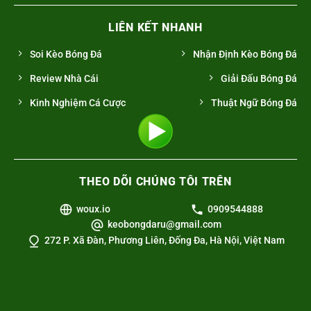
LIÊN KẾT NHANH
Soi Kèo Bóng Đá
Nhận Định Kèo Bóng Đá
Review Nhà Cái
Giải Đấu Bóng Đá
Kinh Nghiệm Cá Cược
Thuật Ngữ Bóng Đá
THEO DÕI CHÚNG TÔI TRÊN
woux.io
0909544888
keobongdaru@gmail.com
272 P. Xã Đàn, Phương Liên, Đống Đa, Hà Nội, Việt Nam