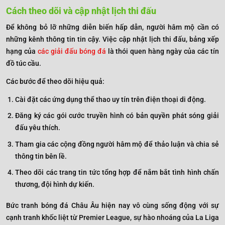
Cách theo dõi và cập nhật lịch thi đấu
Để không bỏ lỡ những diễn biến hấp dẫn, người hâm mộ cần có
những kênh thông tin tin cậy. Việc cập nhật lịch thi đấu, bảng xếp
hạng của
các giải đấu bóng đá
là thói quen hàng ngày của các tín
đồ túc cầu.
Các bước để theo dõi hiệu quả:
Cài đặt các ứng dụng thể thao uy tín trên điện thoại di động.
Đăng ký các gói cước truyền hình có bản quyền phát sóng giải
đấu yêu thích.
Tham gia các cộng đồng người hâm mộ để thảo luận và chia sẻ
thông tin bên lề.
Theo dõi các trang tin tức tổng hợp để nắm bắt tình hình chấn
thương, đội hình dự kiến.
Bức tranh bóng đá Châu Âu hiện nay vô cùng sống động với sự
cạnh tranh khốc liệt từ Premier League, sự hào nhoáng của La Liga