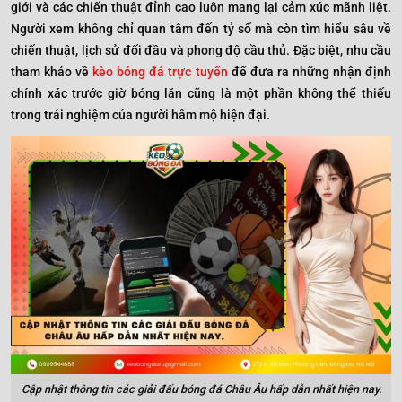
giới và các chiến thuật đỉnh cao luôn mang lại cảm xúc mãnh liệt.
Người xem không chỉ quan tâm đến tỷ số mà còn tìm hiểu sâu về
chiến thuật, lịch sử đối đầu và phong độ cầu thủ. Đặc biệt, nhu cầu
tham khảo về
kèo bóng đá trực tuyến
để đưa ra những nhận định
chính xác trước giờ bóng lăn cũng là một phần không thể thiếu
trong trải nghiệm của người hâm mộ hiện đại.
Cập nhật thông tin các giải đấu bóng đá Châu Âu hấp dẫn nhất hiện nay.