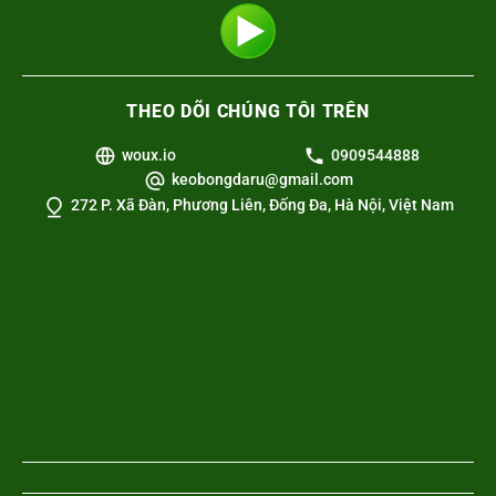
THEO DÕI CHÚNG TÔI TRÊN
woux.io
0909544888
keobongdaru@gmail.com
272 P. Xã Đàn, Phương Liên, Đống Đa, Hà Nội, Việt Nam