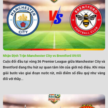
Nhận Định Trận Manchester City vs Brentford 09/05
Cuộc đối đầu tại vòng 36 Premier League giữa Manchester City và
Brentford đang thu hút sự quan tâm lớn của giới mộ điệu. Khi mùa
giải bước vào giai đoạn nước rút, mỗi điểm số đều quý như vàng
đối với thầy...