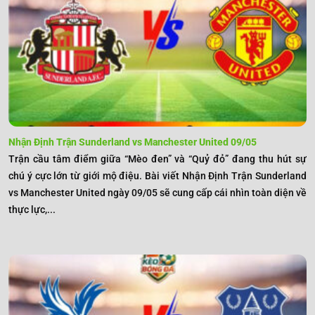
Nhận Định Trận Sunderland vs Manchester United 09/05
Trận cầu tâm điểm giữa “Mèo đen” và “Quỷ đỏ” đang thu hút sự
chú ý cực lớn từ giới mộ điệu. Bài viết Nhận Định Trận Sunderland
vs Manchester United ngày 09/05 sẽ cung cấp cái nhìn toàn diện về
thực lực,...