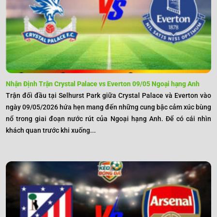
Nhận Định Trận Crystal Palace vs Everton 09/05 Ngoại hạng Anh
Trận đối đầu tại Selhurst Park giữa Crystal Palace và Everton vào
ngày 09/05/2026 hứa hẹn mang đến những cung bậc cảm xúc bùng
nổ trong giai đoạn nước rút của Ngoại hạng Anh. Để có cái nhìn
khách quan trước khi xuống...