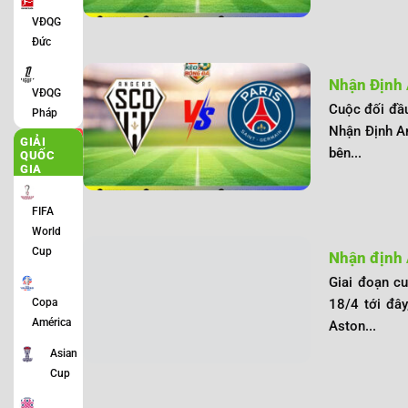
VĐQG
Đức
Nhận Định 
VĐQG
Cuộc đối đầu
Pháp
Nhận Định An
GIẢI
bên...
QUỐC
GIA
FIFA
World
Cup
Nhận định A
Giai đoạn cu
18/4 tới đây
Copa
América
Aston...
Asian
Cup