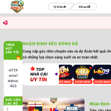
Bỏ
Tỷ lệ kèo
Kết quả
qua
nội
dung
NHẬN ĐỊNH KÈO BÓNG ĐÁ
TRẬN
HOT
Cung cấp góc nhìn chuyên sâu và dự đoán kết quả ch
SẮP TỚI
có những lựa chọn sáng suốt và an toàn nhất.
TOP
HTTP
NHÀ CÁI
error!
UY TÍN
status:
CƯỢC NGAY
CƯỢC NGAY
CƯỢC 
403
GIẢI CÂU
Nhận Định
LẠC BỘ
Trận cầu tâ