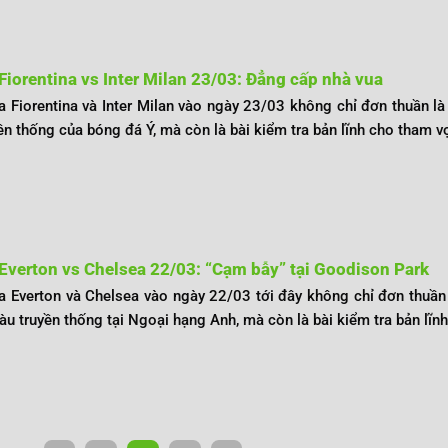
Fiorentina vs Inter Milan 23/03: Đẳng cấp nhà vua
a Fiorentina và Inter Milan vào ngày 23/03 không chỉ đơn thuần là
ền thống của bóng đá Ý, mà còn là bài kiểm tra bản lĩnh cho tham vọ
Everton vs Chelsea 22/03: “Cạm bẫy” tại Goodison Park
a Everton và Chelsea vào ngày 22/03 tới đây không chỉ đơn thuần
iàu truyền thống tại Ngoại hạng Anh, mà còn là bài kiểm tra bản lĩn