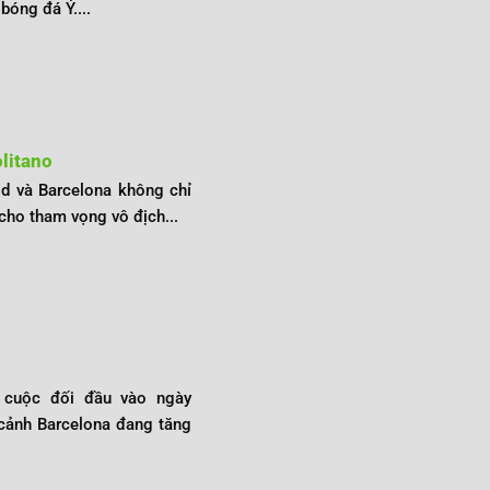
bóng đá Ý....
Bỉ
1
21
Matheus Cunha
Ai Cập
2
22
Raúl Jiménez
Iran
3
23
Folarin Balogun
New Zealand
4
olitano
24
Kai Havertz
Bảng H
d và Barcelona không chỉ
 cho tham vọng vô địch...
25
Yoane Wissa
#
Tên đội
26
Ismael Saibari
Tây Ban Nha
1
Cape Verde
2
27
Jonathan David
Uruguay
3
28
Cristiano Ronaldo
Ả Rập Xê Út
4
g cuộc đối đầu vào ngày
29
Crysencio Summerville
cảnh Barcelona đang tăng
Bảng I
30
Breel Embolo