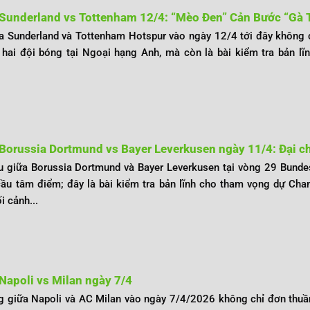
Sunderland vs Tottenham 12/4: “Mèo Đen” Cản Bước “Gà 
a Sunderland và Tottenham Hotspur vào ngày 12/4 tới đây không 
hai đội bóng tại Ngoại hạng Anh, mà còn là bài kiểm tra bản l
Borussia Dortmund vs Bayer Leverkusen ngày 11/4: Đại ch
 giữa Borussia Dortmund và Bayer Leverkusen tại vòng 29 Bunde
cầu tâm điểm; đây là bài kiểm tra bản lĩnh cho tham vọng dự Ch
i cảnh...
Napoli vs Milan ngày 7/4
g giữa Napoli và AC Milan vào ngày 7/4/2026 không chỉ đơn thuần 