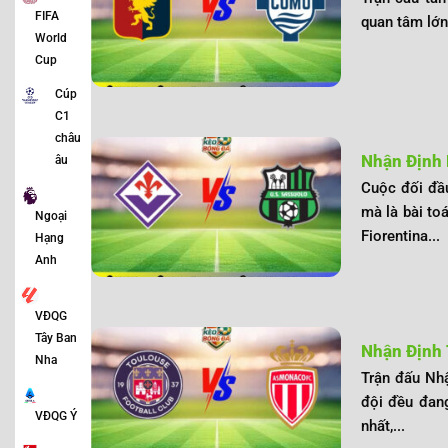
FIFA
quan tâm lớn 
World
Cup
Cúp
C1
châu
Nhận Định 
âu
Cuộc đối đầu
mà là bài to
Ngoại
Fiorentina...
Hạng
Anh
VĐQG
Tây Ban
Nhận Định
Nha
Trận đấu Nh
đội đều đang
VĐQG Ý
nhất,...