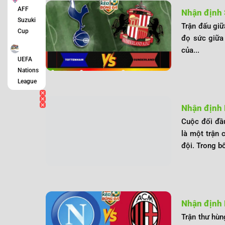
AFF
Nhận định 
Suzuki
Trận đấu giữ
Cup
đọ sức giữa 
của...
UEFA
Nations
League
Nhận định 
Cuộc đối đầu
là một trận 
đội. Trong bố
Nhận định 
Trận thư hùn