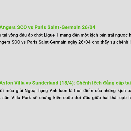
Angers SCO vs Paris Saint-Germain 26/04
 tại vòng đấu áp chót Ligue 1 mang đến một kịch bản trái ngược ho
gers SCO vs Paris Saint-Germain ngày 26/04 cho thấy sự chênh 
ston Villa vs Sunderland (18/4): Chênh lệch đẳng cấp tại 
ối mùa giải Ngoại hạng Anh luôn là thời điểm của những kịch b
, sân Villa Park sẽ chứng kiến cuộc đối đầu giữa hai thái cực 