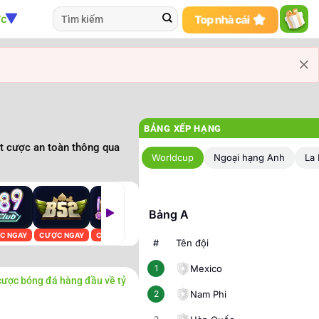
ức
BẢNG XẾP HẠNG
đặt cược an toàn thông qua
Worldcup
Ngoại hạng Anh
La
Vòng bảng
Bảng A
C NGAY
CƯỢC NGAY
CƯỢC NGAY
CƯỢC NGAY
CƯỢC NGAY
CƯỢC NGAY
#
Tên đội
Mexico
1
cược bóng đá hàng đầu về tỷ
Nam Phi
2