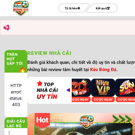
Bỏ
Tỷ lệ kèo
Kết quả
qua
nội
dung
REVIEW NHÀ CÁI
TRẬN
HOT
Đánh giá khách quan, chi tiết về độ uy tín và chất lư
SẮP TỚI
những bài review tâm huyết tại
Kèo Bóng Đá
.
TOP
HTTP
NHÀ CÁI
error!
UY TÍN
status:
CƯỢC NGAY
CƯỢC NGAY
CƯỢC NGAY
CƯỢC NGAY
CƯỢC NGA
403
GIẢI CÂU
LẠC BỘ