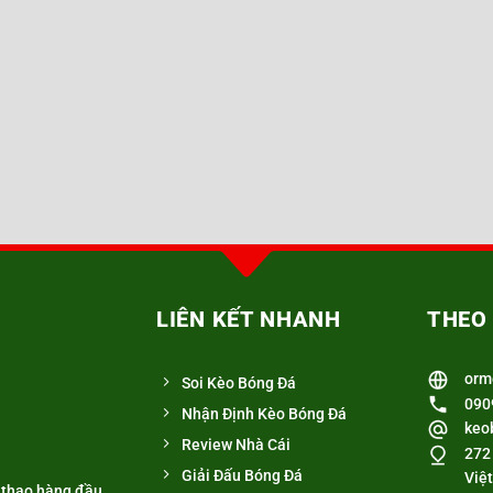
LIÊN KẾT NHANH
THEO 
orm
Soi Kèo Bóng Đá
090
Nhận Định Kèo Bóng Đá
keo
Review Nhà Cái
272 
Giải Đấu Bóng Đá
Việ
ể thao hàng đầu