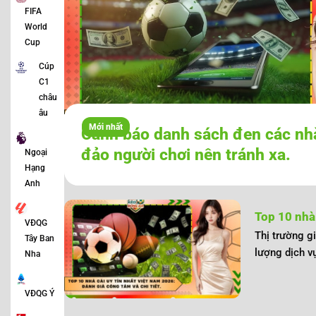
FIFA
World
Cup
Cúp
C1
châu
âu
Cảnh báo danh sách đen các nhà
đảo người chơi nên tránh xa.
Ngoại
Hạng
Anh
Top 10 nhà 
VĐQG
Thị trường g
Tây Ban
lượng dịch v
Nha
VĐQG Ý