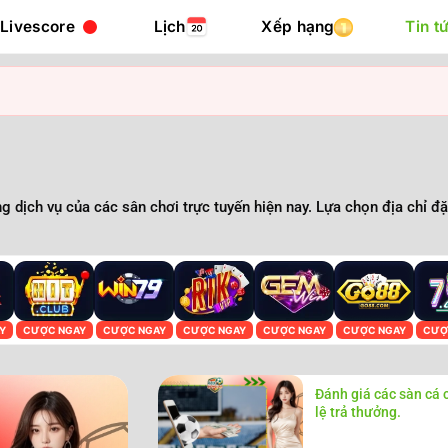
Livescore
Lịch
Xếp hạng
Tin t
ợng dịch vụ của các sân chơi trực tuyến hiện nay. Lựa chọn địa chỉ 
Y
CƯỢC NGAY
CƯỢC NGAY
CƯỢC NGAY
CƯỢC NGAY
CƯỢC NGAY
CƯỢ
Đánh giá các sàn cá 
lệ trả thưởng.