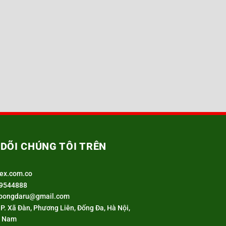
Bờ Biển Ngà
2
10
Vinícius
Ecuador
3
11
Bukayo Saka
Curaçao
4
12
Deniz Undav
Bảng F
13
Johan Manzambi
#
Tên đội
14
Romelu Lukaku
Hà Lan
1
15
Lautaro Martínez
Nhật Bản
2
16
Charles De Ketelaere
Thụy Điển
3
DÕI CHÚNG TÔI TRÊN
17
Cody Gakpo
Tunisia
4
ex.com.co
18
Bradley Barcola
9544888
Bảng G
bongdaru@gmail.com
19
Brian Brobbey
P. Xã Đàn, Phương Liên, Đống Đa, Hà Nội,
#
Tên đội
t Nam
20
Elijah Just