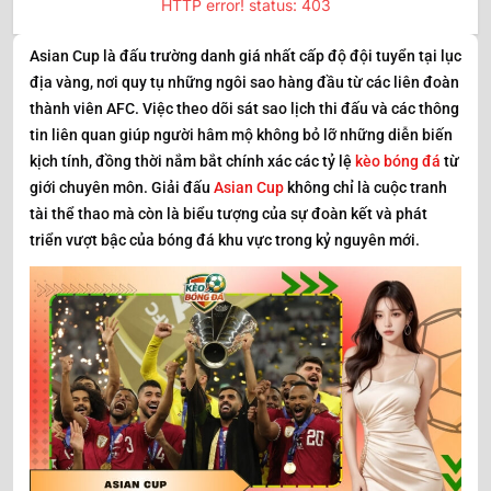
HTTP error! status: 403
Asian Cup là đấu trường danh giá nhất cấp độ đội tuyển tại lục
địa vàng, nơi quy tụ những ngôi sao hàng đầu từ các liên đoàn
thành viên AFC. Việc theo dõi sát sao lịch thi đấu và các thông
tin liên quan giúp người hâm mộ không bỏ lỡ những diễn biến
kịch tính, đồng thời nắm bắt chính xác các tỷ lệ
kèo bóng đá
từ
giới chuyên môn. Giải đấu
Asian Cup
không chỉ là cuộc tranh
tài thể thao mà còn là biểu tượng của sự đoàn kết và phát
triển vượt bậc của bóng đá khu vực trong kỷ nguyên mới.