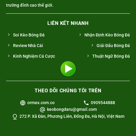
trường đỉnh cao thế giới.
Tăng cường sự cọ xát và nâng cao trình độ cho các cầu thủ
quốc gia.
LIÊN KẾT NHANH
Thúc đẩy cơ sở hạ tầng và công tác tổ chức sự kiện tại nước
chủ nhà.
Soi Kèo Bóng Đá
Nhận Định Kèo Bóng Đá
Mở rộng sức ảnh hưởng của bóng đá châu lục ra quy mô
Review Nhà Cái
Giải Đấu Bóng Đá
toàn cầu.
Kinh Nghiệm Cá Cược
Thuật Ngữ Bóng Đá
Hành trình lịch sử và sự phát triển của giải đấu
Sự ra đời và những kỳ đại hội đầu tiên
Asian Cup được thành lập vào năm 1956, với kỳ đại hội đầu
tiên diễn ra tại Hong Kong. Ở giai đoạn khởi đầu, giải đấu chỉ
THEO DÕI CHÚNG TÔI TRÊN
có sự góp mặt của 4 đội bóng tham dự vòng chung kết theo
thể thức vòng tròn tính điểm. Đội tuyển Hàn Quốc là cái tên
ormex.com.co
0909544888
keobongdaru@gmail.com
đầu tiên khắc tên mình lên chiếc cúp bạc danh giá vào năm
272 P. Xã Đàn, Phương Liên, Đống Đa, Hà Nội, Việt Nam
1956 và bảo vệ thành công ngôi vương vào năm 1960.
Giai đoạn thập niên 60 và 70 chứng kiến sự trỗi dậy mạnh mẽ
của Iran với 3 chức vô địch liên tiếp (1968, 1972, 1976). Đây là