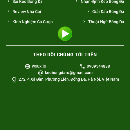
Soi Kèo Bóng Đá
Nhận Định Kèo Bóng Đá
hạng quyết định trực tiếp đến quyền lợi kinh tế và danh hiệu.
Review Nhà Cái
Giải Đấu Bóng Đá
Các đội đứng đầu không chỉ giành chức vô địch mà còn nhận
được tiền thưởng khổng lồ từ bản quyền truyền hình và vé
Kinh Nghiệm Cá Cược
Thuật Ngữ Bóng Đá
tham dự các giải đấu danh giá hơn. Ngược lại, những đội ở
nhóm cuối bảng phải đối mặt với nỗi lo xuống hạng, gây ảnh
hưởng nghiêm trọng đến tài chính và uy tín.
Ngoài ra, bảng xếp hạng còn là công cụ quan trọng cho các
THEO DÕI CHÚNG TÔI TRÊN
nhà phân tích. Bằng cách nhìn vào hiệu số bàn thắng bại và
điểm số, chuyên gia có thể dự đoán được xu hướng phong độ
woux.io
0909544888
của đội bóng trong tương lai gần.
keobongdaru@gmail.com
272 P. Xã Đàn, Phương Liên, Đống Đa, Hà Nội, Việt Nam
Bảng xếp hạng các giải vô địch quốc gia hàng
đầu thế giới
Thứ hạng Premier League – Ngoại hạng Anh mới nhất
Ngoại hạng Anh luôn là giải đấu hấp dẫn nhất hành tinh với sự
cạnh tranh khốc liệt từ nhóm “Big Six” và các thế lực mới nổi.
Bảng xếp hạng bóng đá tại đây thường xuyên có sự xáo trộn
bất ngờ qua từng vòng đấu. Cuộc đua vào top 4 để giành vé