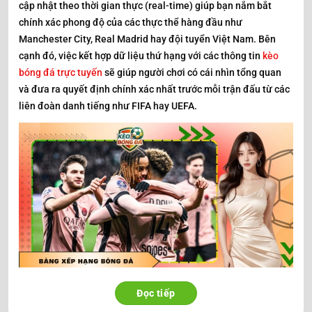
cập nhật theo thời gian thực (real-time) giúp bạn nắm bắt
chính xác phong độ của các thực thể hàng đầu như
Manchester City, Real Madrid hay đội tuyển Việt Nam. Bên
cạnh đó, việc kết hợp dữ liệu thứ hạng với các thông tin
kèo
bóng đá trực tuyến
sẽ giúp người chơi có cái nhìn tổng quan
và đưa ra quyết định chính xác nhất trước mỗi trận đấu từ các
liên đoàn danh tiếng như FIFA hay UEFA.
Đọc tiếp
Tầm quan trọng của bảng xếp hạng trong bóng