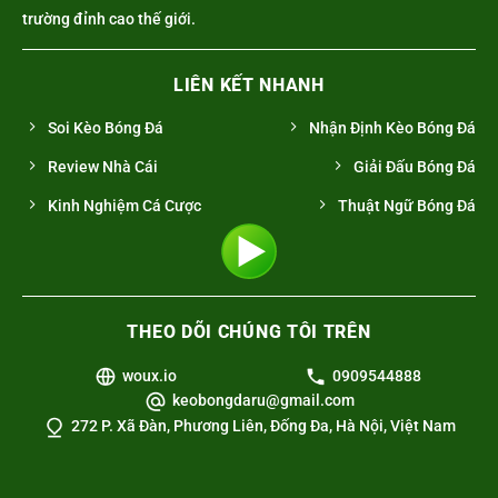
Giá trị lịch sử: Tên tuổi được ghi danh vào bảng xếp hạng
trường đỉnh cao thế giới.
danh giá của nhân loại.
LIÊN KẾT NHANH
Thành tựu này đòi hỏi sự kết hợp giữa tài năng thiên bẩm và
một quá trình rèn luyện khắc nghiệt, nơi mỗi giây phút thi đấu
Soi Kèo Bóng Đá
Nhận Định Kèo Bóng Đá
đều là sự đối đầu giữa những ý chí thép.
Review Nhà Cái
Giải Đấu Bóng Đá
Các yếu tố cốt lõi tạo nên một nhà vô địch
Kinh Nghiệm Cá Cược
Thuật Ngữ Bóng Đá
Để trở thành một nhà Vô Địch Thế Giới, một vận động viên cần
hội tụ đủ các thuộc tính gốc rễ và những đặc điểm duy nhất
mà không phải ai cũng sở hữu.
Kỹ năng chuyên môn và thể lực vượt trội
THEO DÕI CHÚNG TÔI TRÊN
Nền tảng của mọi chiến thắng bắt đầu từ thể lực. Đây là thuộc
tính gốc rễ bao gồm sức mạnh, tốc độ và sự bền bỉ cực hạn.
woux.io
0909544888
Một nhà vô địch phải có khả năng duy trì phong độ đỉnh cao
keobongdaru@gmail.com
trong những điều kiện áp lực lớn nhất.
272 P. Xã Đàn, Phương Liên, Đống Đa, Hà Nội, Việt Nam
Trình tự phát triển thể chất thường diễn ra như sau:
Xây dựng nền tảng sức mạnh cơ bản từ độ tuổi trẻ.