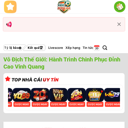
Bỏ
qua
nội
dung
Livescore
Xếp hạng
Tin tức
Tỷ lệ kèo
Kết quả
Vô Địch Thế Giới: Hành Trình Chinh Phục Đỉnh
Cao Vinh Quang
TOP NHÀ CÁI
UY TÍN
ỢC NGAY
CƯỢC NGAY
CƯỢC NGAY
CƯỢC NGAY
CƯỢC NGAY
CƯỢC NGAY
CƯỢC NGAY
CƯ