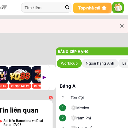
ức
BẢNG XẾP HẠNG
Worldcup
Ngoại hạng Anh
La
Vòng bảng
Bảng A
NGAY
CƯỢC NGAY
CƯỢC NGAY
CƯỢC NGAY
CƯỢC NGAY
CƯỢC NGAY
C
#
Tên đội
Mexico
1
Tin liên quan
Nam Phi
2
Soi Kèo Barcelona vs Real
Betis 17/05