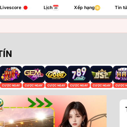
Livescore
Lịch
Xếp hạng
Tin t
TÍN
CƯỢC NGAY
CƯỢC NGAY
CƯỢC NGAY
CƯỢC NGAY
CƯỢC NGAY
CƯỢC 