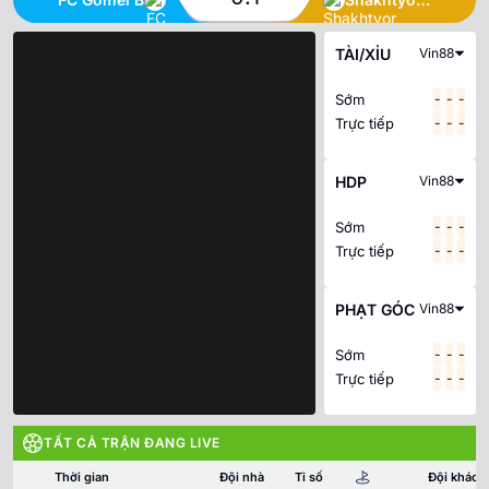
TÀI/XỈU
Vin88
Sớm
-
-
-
Trực tiếp
-
-
-
HDP
Vin88
Sớm
-
-
-
Trực tiếp
-
-
-
PHẠT GÓC
Vin88
Sớm
-
-
-
Trực tiếp
-
-
-
TẤT CẢ TRẬN ĐANG LIVE
Thời gian
Đội nhà
Tỉ số
Đội khách