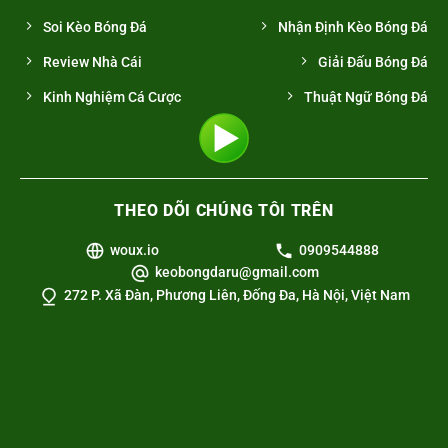
còn thể hiện lộ trình tiến tới ngôi vương của một đội bóng.
Soi Kèo Bóng Đá
Nhận Định Kèo Bóng Đá
Thông thường, một bảng lịch trình đầy đủ sẽ bao gồm:
Review Nhà Cái
Giải Đấu Bóng Đá
Tên giải đấu và vòng đấu cụ thể (Vòng bảng, tứ kết, bán
Kinh Nghiệm Cá Cược
Thuật Ngữ Bóng Đá
kết, chung kết).
Thời gian thi đấu chính xác theo múi giờ địa phương và múi
giờ quốc tế.
Địa điểm tổ chức trận đấu, bao gồm tên sân vận động và
THEO DÕI CHÚNG TÔI TRÊN
thành phố.
woux.io
0909544888
Thông tin về các đội tham gia và phong độ đối đầu gần
keobongdaru@gmail.com
nhất.
272 P. Xã Đàn, Phương Liên, Đống Đa, Hà Nội, Việt Nam
Việc theo dõi sát sao lịch thi đấu giúp người hâm mộ sắp xếp
công việc cá nhân, chuẩn bị tâm lý và không gian để tận hưởng
những trận cầu đỉnh cao một cách trọn vẹn nhất.
Lịch thi đấu Ngoại hạng Anh đêm nay
Ngoại hạng Anh (Premier League) luôn được coi là giải đấu