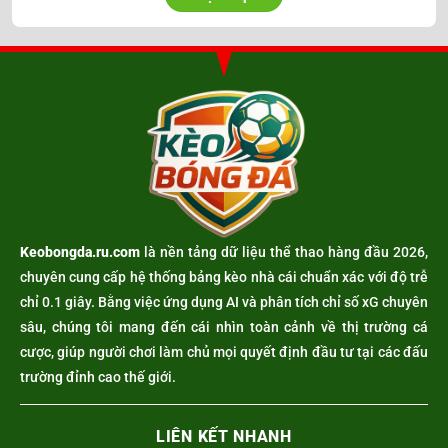
Tổng quan lịch thi đấu bóng đá các giải đấu lớn
Keobongda.ru.com
là nền tảng dữ liệu thể thao hàng đầu 2026,
chuyên cung cấp hệ thống bảng kèo nhà cái chuẩn xác với độ trễ
chỉ 0.1 giây. Bằng việc ứng dụng AI và phân tích chỉ số xG chuyên
Hệ thống thi đấu bóng đá thế giới được chia thành nhiều tầng
sâu, chúng tôi mang đến cái nhìn toàn cảnh về thị trường cá
lớp khác nhau, từ cấp độ câu lạc bộ đến đội tuyển quốc gia.
cược, giúp người chơi làm chủ mọi quyết định đầu tư tại các đấu
Mỗi mùa giải, hàng ngàn trận đấu được sắp xếp dựa trên các
trường đỉnh cao thế giới.
quy tắc chặt chẽ của ban tổ chức nhằm đảm bảo sức khỏe cho
vận động viên và tính hấp dẫn cho người xem.
LIÊN KẾT NHANH
Lịch thi đấu không chỉ đơn thuần là các con số về thời gian. Nó