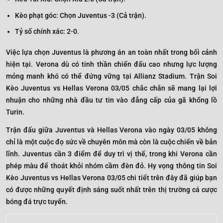
Kèo phạt góc: Chọn Juventus -3 (Cả trận).
Tỷ số chính xác: 2-0.
Việc lựa chọn Juventus là phương án an toàn nhất trong bối cảnh
hiện tại. Verona dù có tinh thần chiến đấu cao nhưng lực lượng
mỏng manh khó có thể đứng vững tại Allianz Stadium. Trận Soi
Kèo Juventus vs Hellas Verona 03/05 chắc chắn sẽ mang lại lợi
nhuận cho những nhà đầu tư tin vào đẳng cấp của gã khổng lồ
Turin.
Trận đấu giữa Juventus và Hellas Verona vào ngày 03/05 không
chỉ là một cuộc đọ sức về chuyên môn mà còn là cuộc chiến về bản
lĩnh. Juventus cần 3 điểm để duy trì vị thế, trong khi Verona cần
phép màu để thoát khỏi nhóm cầm đèn đỏ. Hy vọng thông tin Soi
Kèo Juventus vs Hellas Verona 03/05 chi tiết trên đây đã giúp bạn
có được những quyết định sáng suốt nhất trên thị trường cá cược
bóng đá trực tuyến.