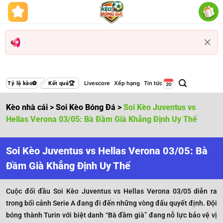
Bỏ
qua
nội
dung
Livescore
Xếp hạng
Tin tức
Tỷ lệ kèo
Kết quả
Kèo nhà cái
>
Soi Kèo Bóng Đá
>
Soi Kèo Juventus vs
Hellas Verona 03/05: Bà Đầm Già Khẳng Định Uy Thế
Soi Kèo Juventus vs Hellas Verona 03/05: Bà
Đầm Già Khẳng Định Uy Thế
Cuộc đối đầu Soi Kèo Juventus vs Hellas Verona 03/05 diễn ra
trong bối cảnh Serie A đang đi đến những vòng đấu quyết định. Đội
bóng thành Turin với biệt danh “Bà đầm già” đang nỗ lực bảo vệ vị