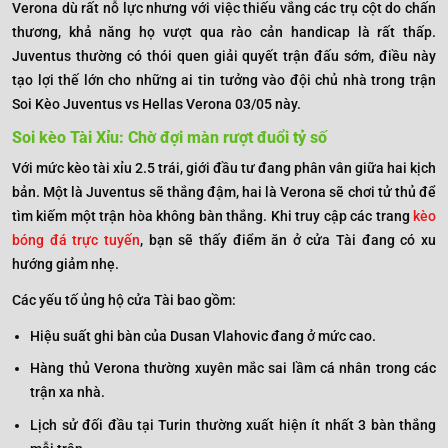
Verona dù rất nỗ lực nhưng với việc thiếu vắng các trụ cột do chấn
thương, khả năng họ vượt qua rào cản handicap là rất thấp.
Juventus thường có thói quen giải quyết trận đấu sớm, điều này
tạo lợi thế lớn cho những ai tin tưởng vào đội chủ nhà trong trận
Soi Kèo Juventus vs Hellas Verona 03/05 này.
Soi kèo Tài Xỉu: Chờ đợi màn rượt đuổi tỷ số
Với mức kèo tài xỉu 2.5 trái, giới đầu tư đang phân vân giữa hai kịch
bản. Một là Juventus sẽ thắng đậm, hai là Verona sẽ chơi tử thủ để
tìm kiếm một trận hòa không bàn thắng. Khi truy cập các trang
kèo
bóng đá trực tuyến
, bạn sẽ thấy điểm ăn ở cửa Tài đang có xu
hướng giảm nhẹ.
Các yếu tố ủng hộ cửa Tài bao gồm:
Hiệu suất ghi bàn của Dusan Vlahovic đang ở mức cao.
Hàng thủ Verona thường xuyên mắc sai lầm cá nhân trong các
trận xa nhà.
Lịch sử đối đầu tại Turin thường xuất hiện ít nhất 3 bàn thắng