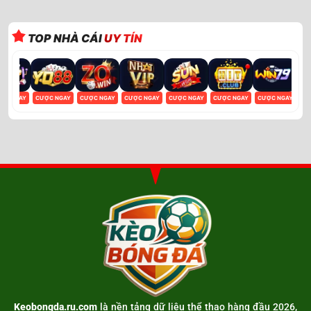
TOP NHÀ CÁI
UY TÍN
ỢC NGAY
CƯỢC NGAY
CƯỢC NGAY
CƯỢC NGAY
CƯỢC NGAY
CƯỢC NGAY
CƯỢC NGAY
CƯ
Keobongda.ru.com
là nền tảng dữ liệu thể thao hàng đầu 2026,