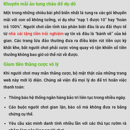
Khuyến mãi ảo tung chảo để dụ dỗ
Một trong những chiêu bài phổ biến nhất là tung ra các gói khuyến
mãi với con số không tưởng, ví dụ như “nạp 1 được 10” hay “hoàn
trả 100%”. Người chơi cần tỉnh táo phân biệt đâu là ưu đãi thực tế
từ
nhà cái tặng tiền trải nghiệm
uy tín và đâu là “bánh vẽ” của kẻ
gian. Các trang lừa đảo thường đưa ra điều kiện rút tiền cực kỳ
khắt khe, bắt người chơi phải cược vòng quay vô tận khiến số tiền
thưởng không bao giờ có thể rút về được.
Giam tiền thắng cược vô lý
Khi người chơi may mắn thắng cược, bộ mặt thật của những trang
web này mới lộ diện. Chúng sẽ viện đủ mọi lý do để trì hoãn việc
thanh toán:
Thông báo hệ thống ngân hàng bảo trì liên tục trong nhiều ngày.
Cáo buộc người chơi gian lận, bào cỏ mà không đưa ra bằng
chứng cụ thể.
Yêu cầu xác minh danh tính nhiều lần với các thủ tục rườm rà