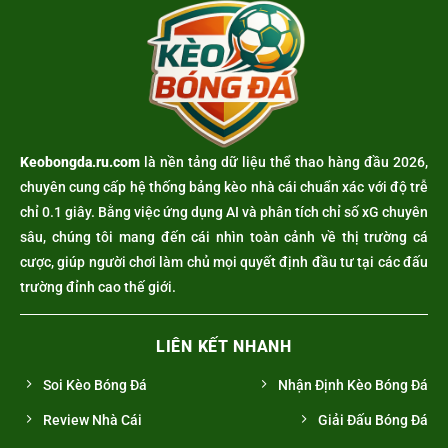
Keobongda.ru.com
là nền tảng dữ liệu thể thao hàng đầu 2026,
chuyên cung cấp hệ thống bảng kèo nhà cái chuẩn xác với độ trễ
chỉ 0.1 giây. Bằng việc ứng dụng AI và phân tích chỉ số xG chuyên
sâu, chúng tôi mang đến cái nhìn toàn cảnh về thị trường cá
cược, giúp người chơi làm chủ mọi quyết định đầu tư tại các đấu
trường đỉnh cao thế giới.
LIÊN KẾT NHANH
Soi Kèo Bóng Đá
Nhận Định Kèo Bóng Đá
Review Nhà Cái
Giải Đấu Bóng Đá