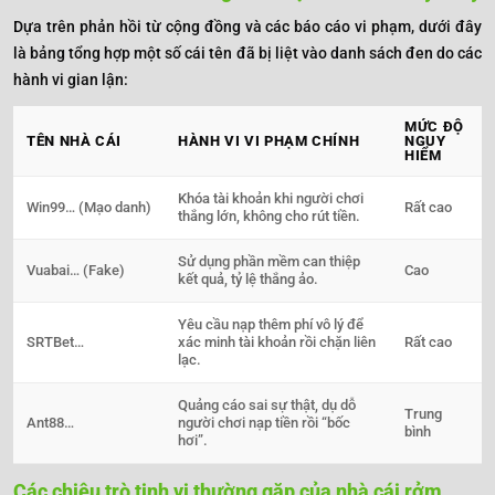
Dựa trên phản hồi từ cộng đồng và các báo cáo vi phạm, dưới đây
là bảng tổng hợp một số cái tên đã bị liệt vào danh sách đen do các
hành vi gian lận:
MỨC ĐỘ
TÊN NHÀ CÁI
HÀNH VI VI PHẠM CHÍNH
NGUY
HIỂM
Khóa tài khoản khi người chơi
Win99… (Mạo danh)
Rất cao
thắng lớn, không cho rút tiền.
Sử dụng phần mềm can thiệp
Vuabai… (Fake)
Cao
kết quả, tỷ lệ thắng ảo.
Yêu cầu nạp thêm phí vô lý để
SRTBet…
xác minh tài khoản rồi chặn liên
Rất cao
lạc.
Quảng cáo sai sự thật, dụ dỗ
Trung
Ant88…
người chơi nạp tiền rồi “bốc
bình
hơi”.
Các chiêu trò tinh vi thường gặp của nhà cái rởm