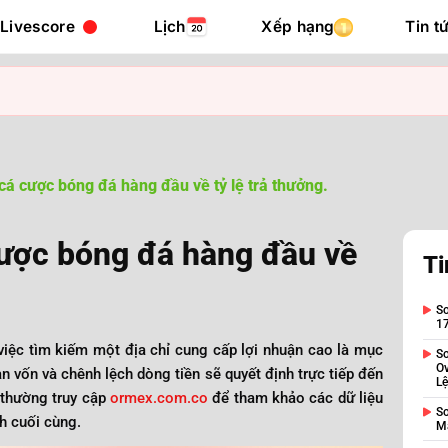
Livescore
Lịch
Xếp hạng
Tin t
cá cược bóng đá hàng đầu về tỷ lệ trả thưởng.
cược bóng đá hàng đầu về
Ti
So
1
, việc tìm kiếm một địa chỉ cung cấp lợi nhuận cao là mục
So
O
àn vốn và chênh lệch dòng tiền sẽ quyết định trực tiếp đến
Lệ
 thường truy cập
ormex.com.co
để tham khảo các dữ liệu
So
nh cuối cùng.
M