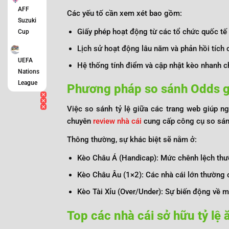
AFF
Các yếu tố cần xem xét bao gồm:
Suzuki
Giấy phép hoạt động từ các tổ chức quốc tế
Cup
Lịch sử hoạt động lâu năm và phản hồi tích
UEFA
Hệ thống tính điểm và cập nhật kèo nhanh c
Nations
League
Phương pháp so sánh Odds g
Việc so sánh tỷ lệ giữa các trang web giúp ngư
chuyên
review nhà cái
cung cấp công cụ so sánh
Thông thường, sự khác biệt sẽ nằm ở:
Kèo Châu Á (Handicap): Mức chênh lệch thườ
Kèo Châu Âu (1×2): Các nhà cái lớn thường c
Kèo Tài Xỉu (Over/Under): Sự biến động về m
Top các nhà cái sở hữu tỷ lệ 