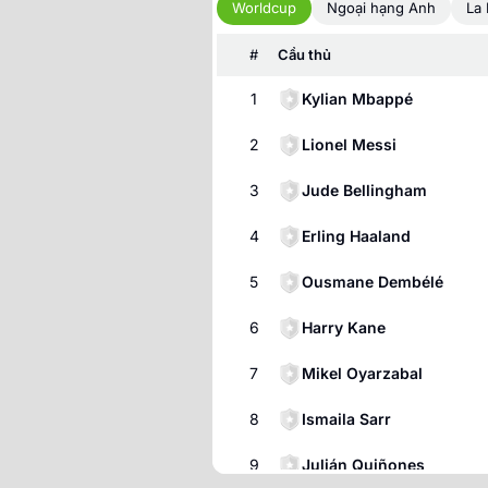
Worldcup
Ngoại hạng Anh
La
Scotland
3
#
Cầu thủ
Haiti
4
1
Kylian Mbappé
Bảng D
2
Lionel Messi
#
Tên đội
3
Jude Bellingham
Mỹ
1
4
Erling Haaland
Úc
2
5
Ousmane Dembélé
Paraguay
3
Thổ Nhĩ Kỳ
4
6
Harry Kane
7
Mikel Oyarzabal
Bảng E
8
Ismaila Sarr
#
Tên đội
Đức
1
9
Julián Quiñones