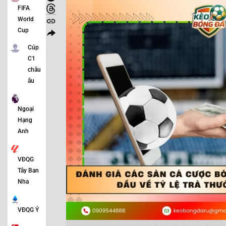
FIFA
World
Cup
Cúp
C1
châu
âu
Ngoại
Hạng
Anh
VĐQG
Tây Ban
Nha
VĐQG Ý