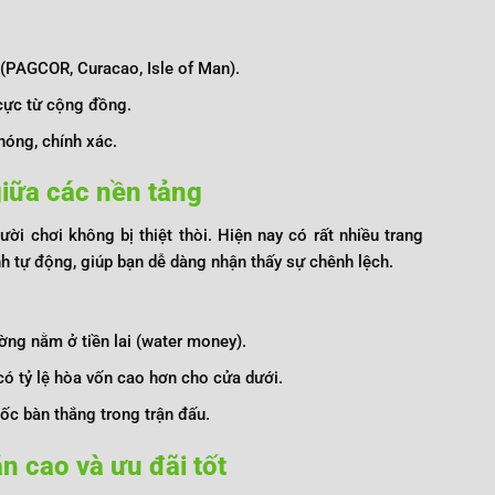
 (PAGCOR, Curacao, Isle of Man).
 cực từ cộng đồng.
hóng, chính xác.
iữa các nền tảng
ời chơi không bị thiệt thòi. Hiện nay có rất nhiều trang
 tự động, giúp bạn dễ dàng nhận thấy sự chênh lệch.
ng nằm ở tiền lai (water money).
ó tỷ lệ hòa vốn cao hơn cho cửa dưới.
ốc bàn thắng trong trận đấu.
ăn cao và ưu đãi tốt