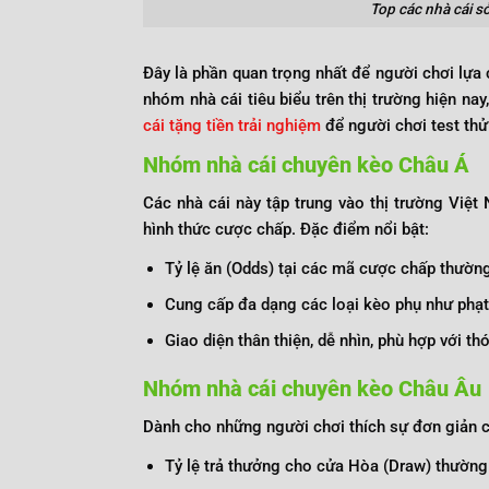
Top các nhà cái sở
Đây là phần quan trọng nhất để người chơi lựa 
nhóm nhà cái tiêu biểu trên thị trường hiện na
cái tặng tiền trải nghiệm
để người chơi test thử
Nhóm nhà cái chuyên kèo Châu Á
Các nhà cái này tập trung vào thị trường Vi
hình thức cược chấp. Đặc điểm nổi bật:
Tỷ lệ ăn (Odds) tại các mã cược chấp thườn
Cung cấp đa dạng các loại kèo phụ như phạt g
Giao diện thân thiện, dễ nhìn, phù hợp với th
Nhóm nhà cái chuyên kèo Châu Âu
Dành cho những người chơi thích sự đơn giản c
Tỷ lệ trả thưởng cho cửa Hòa (Draw) thường 