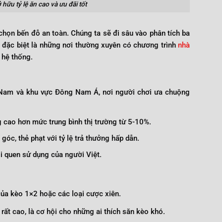
 hữu tỷ lệ ăn cao và ưu đãi tốt
chọn bến đỗ an toàn. Chúng ta sẽ đi sâu vào phân tích ba
y, đặc biệt là những nơi thường xuyên có chương trình
nhà
 hệ thống.
ệt Nam và khu vực Đông Nam Á, nơi người chơi ưa chuộng
g cao hơn mức trung bình thị trường từ 5-10%.
óc, thẻ phạt với tỷ lệ trả thưởng hấp dẫn.
ói quen sử dụng của người Việt.
ủa kèo 1×2 hoặc các loại cược xiên.
rất cao, là cơ hội cho những ai thích săn kèo khó.