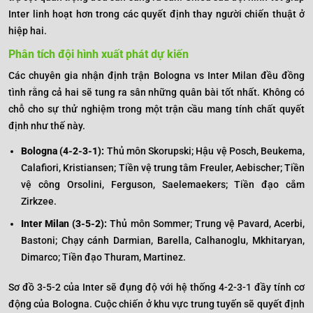
Inter linh hoạt hơn trong các quyết định thay người chiến thuật ở
hiệp hai.
Phân tích đội hình xuất phát dự kiến
Các chuyên gia nhận định trận Bologna vs Inter Milan đều đồng
tình rằng cả hai sẽ tung ra sân những quân bài tốt nhất. Không có
chỗ cho sự thử nghiệm trong một trận cầu mang tính chất quyết
định như thế này.
Bologna (4-2-3-1):
Thủ môn Skorupski; Hậu vệ Posch, Beukema,
Calafiori, Kristiansen; Tiền vệ trung tâm Freuler, Aebischer; Tiền
vệ công Orsolini, Ferguson, Saelemaekers; Tiền đạo cắm
Zirkzee.
Inter Milan (3-5-2):
Thủ môn Sommer; Trung vệ Pavard, Acerbi,
Bastoni; Chạy cánh Darmian, Barella, Calhanoglu, Mkhitaryan,
Dimarco; Tiền đạo Thuram, Martinez.
Sơ đồ 3-5-2 của Inter sẽ đụng độ với hệ thống 4-2-3-1 đầy tính cơ
động của Bologna. Cuộc chiến ở khu vực trung tuyến sẽ quyết định