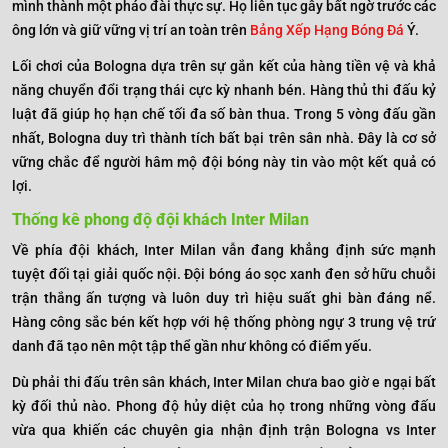
mình thành một pháo đài thực sự. Họ liên tục gây bất ngờ trước các
ông lớn và giữ vững vị trí an toàn trên
Bảng Xếp Hạng Bóng Đá
Ý.
Lối chơi của Bologna dựa trên sự gắn kết của hàng tiền vệ và khả
năng chuyển đổi trạng thái cực kỳ nhanh bén. Hàng thủ thi đấu kỷ
luật đã giúp họ hạn chế tối đa số bàn thua. Trong 5 vòng đấu gần
nhất, Bologna duy trì thành tích bất bại trên sân nhà. Đây là cơ sở
vững chắc để người hâm mộ đội bóng này tin vào một kết quả có
lợi.
Thống kê phong độ đội khách Inter Milan
Về phía đội khách, Inter Milan vẫn đang khẳng định sức mạnh
tuyệt đối tại giải quốc nội. Đội bóng áo sọc xanh đen sở hữu chuỗi
trận thắng ấn tượng và luôn duy trì hiệu suất ghi bàn đáng nể.
Hàng công sắc bén kết hợp với hệ thống phòng ngự 3 trung vệ trứ
danh đã tạo nên một tập thể gần như không có điểm yếu.
Dù phải thi đấu trên sân khách, Inter Milan chưa bao giờ e ngại bất
kỳ đối thủ nào. Phong độ hủy diệt của họ trong những vòng đấu
vừa qua khiến các chuyên gia nhận định trận Bologna vs Inter