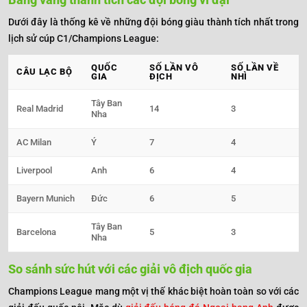
Dưới đây là thống kê về những đội bóng giàu thành tích nhất trong
lịch sử cúp C1/Champions League:
QUỐC
SỐ LẦN VÔ
SỐ LẦN VỀ
CÂU LẠC BỘ
GIA
ĐỊCH
NHÌ
Tây Ban
Real Madrid
14
3
Nha
AC Milan
Ý
7
4
Liverpool
Anh
6
4
Bayern Munich
Đức
6
5
Tây Ban
Barcelona
5
3
Nha
So sánh sức hút với các giải vô địch quốc gia
Champions League mang một vị thế khác biệt hoàn toàn so với các