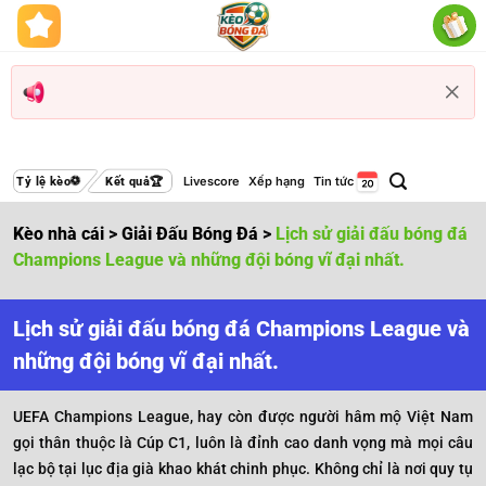
Bỏ
qua
nội
dung
Livescore
Xếp hạng
Tin tức
Tỷ lệ kèo
Kết quả
Kèo nhà cái
>
Giải Đấu Bóng Đá
>
Lịch sử giải đấu bóng đá
Champions League và những đội bóng vĩ đại nhất.
Lịch sử giải đấu bóng đá Champions League và
những đội bóng vĩ đại nhất.
UEFA Champions League, hay còn được người hâm mộ Việt Nam
gọi thân thuộc là Cúp C1, luôn là đỉnh cao danh vọng mà mọi câu
lạc bộ tại lục địa già khao khát chinh phục. Không chỉ là nơi quy tụ