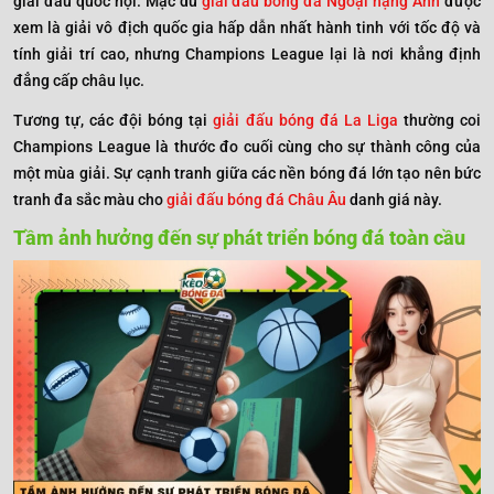
giải đấu quốc nội. Mặc dù
giải đấu bóng đá Ngoại hạng Anh
được
xem là giải vô địch quốc gia hấp dẫn nhất hành tinh với tốc độ và
tính giải trí cao, nhưng Champions League lại là nơi khẳng định
đẳng cấp châu lục.
Tương tự, các đội bóng tại
giải đấu bóng đá La Liga
thường coi
Champions League là thước đo cuối cùng cho sự thành công của
một mùa giải. Sự cạnh tranh giữa các nền bóng đá lớn tạo nên bức
tranh đa sắc màu cho
giải đấu bóng đá Châu Âu
danh giá này.
Tầm ảnh hưởng đến sự phát triển bóng đá toàn cầu