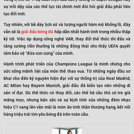
sự trỗi dậy của các thế lực tài chính mới đòi hỏi giải đấu phải liên
tục đổi mới.
Tuy nhiên, với bề dày lịch sử và lượng người hâm mộ khổng lồ, đây
vẫn sẽ là
giải đấu bóng đá
hấp dẫn nhất hành tinh trong nhiều thập
kỷ tới. Việc áp dụng công nghệ VAR, thay đổi thể thức thi đấu và
tăng cường tiền thưởng là những động thái cho thấy UEFA quyết
tâm bảo vệ “đứa con cưng” của mình.
Hành trình phát triển của Champions League là minh chứng cho
sức sống mãnh liệt của môn thể thao vua. Từ những ngày đầu sơ
khai cho đến kỷ nguyên hiện đại với sự thống trị của Real Madrid,
AC Milan hay Bayern Munich, giải đấu đã kiến tạo nên những di
sản vĩ đại. Dù thể thức có thay đổi, các thế hệ cầu thủ có tre già
măng mọc, nhưng bản sắc và sự kịch tính của những đêm nhạc
hiệu C1 vang lên vẫn mãi là món ăn tinh thần thượng hạng, kết nối
hàng triệu trái tim yêu bóng đá trên toàn cầu.