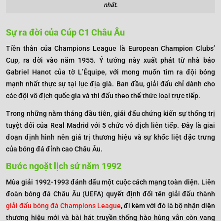
nhất.
Sự ra đời của Cúp C1 Châu Âu
Tiền thân của Champions League là European Champion Clubs’
Cup, ra đời vào năm 1955. Ý tưởng này xuất phát từ nhà báo
Gabriel Hanot của tờ L’Équipe, với mong muốn tìm ra đội bóng
mạnh nhất thực sự tại lục địa già. Ban đầu, giải đấu chỉ dành cho
các đội vô địch quốc gia và thi đấu theo thể thức loại trực tiếp.
Trong những năm tháng đầu tiên, giải đấu chứng kiến sự thống trị
tuyệt đối của Real Madrid với 5 chức vô địch liên tiếp. Đây là giai
đoạn định hình nên giá trị thương hiệu và sự khốc liệt đặc trưng
của bóng đá đỉnh cao Châu Âu.
Bước ngoặt lịch sử năm 1992
Mùa giải 1992-1993 đánh dấu một cuộc cách mạng toàn diện. Liên
đoàn bóng đá Châu Âu (UEFA) quyết định đổi tên giải đấu thành
giải đấu bóng đá Champions League
, đi kèm với đó là bộ nhận diện
thương hiệu mới và bài hát truyền thống hào hùng vẫn còn vang