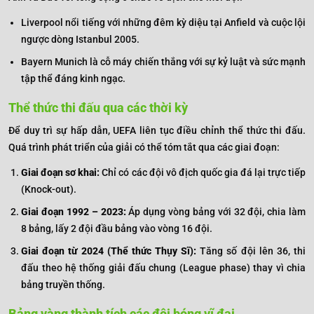
Liverpool nổi tiếng với những đêm kỳ diệu tại Anfield và cuộc lội
ngược dòng Istanbul 2005.
Bayern Munich là cỗ máy chiến thắng với sự kỷ luật và sức mạnh
tập thể đáng kinh ngạc.
Thể thức thi đấu qua các thời kỳ
Để duy trì sự hấp dẫn, UEFA liên tục điều chỉnh thể thức thi đấu.
Quá trình phát triển của giải có thể tóm tắt qua các giai đoạn:
Giai đoạn sơ khai:
Chỉ có các đội vô địch quốc gia đá lại trực tiếp
(Knock-out).
Giai đoạn 1992 – 2023:
Áp dụng vòng bảng với 32 đội, chia làm
8 bảng, lấy 2 đội đầu bảng vào vòng 16 đội.
Giai đoạn từ 2024 (Thể thức Thụy Sĩ):
Tăng số đội lên 36, thi
đấu theo hệ thống giải đấu chung (League phase) thay vì chia
bảng truyền thống.
Bảng vàng thành tích các đội bóng vĩ đại