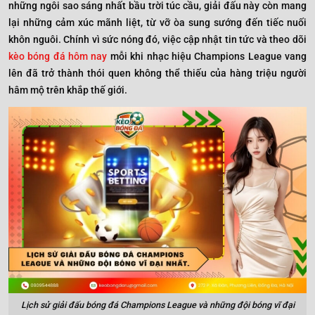
những ngôi sao sáng nhất bầu trời túc cầu, giải đấu này còn mang
lại những cảm xúc mãnh liệt, từ vỡ òa sung sướng đến tiếc nuối
khôn nguôi. Chính vì sức nóng đó, việc cập nhật tin tức và theo dõi
kèo bóng đá hôm nay
mỗi khi nhạc hiệu Champions League vang
lên đã trở thành thói quen không thể thiếu của hàng triệu người
hâm mộ trên khắp thế giới.
Lịch sử giải đấu bóng đá Champions League và những đội bóng vĩ đại