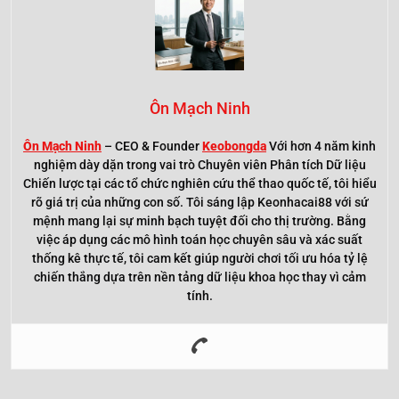
Ôn Mạch Ninh
Ôn Mạch Ninh
– CEO & Founder
Keobongda
Với hơn 4 năm kinh
nghiệm dày dặn trong vai trò Chuyên viên Phân tích Dữ liệu
Chiến lược tại các tổ chức nghiên cứu thể thao quốc tế, tôi hiểu
rõ giá trị của những con số. Tôi sáng lập Keonhacai88 với sứ
mệnh mang lại sự minh bạch tuyệt đối cho thị trường. Bằng
việc áp dụng các mô hình toán học chuyên sâu và xác suất
thống kê thực tế, tôi cam kết giúp người chơi tối ưu hóa tỷ lệ
chiến thắng dựa trên nền tảng dữ liệu khoa học thay vì cảm
tính.