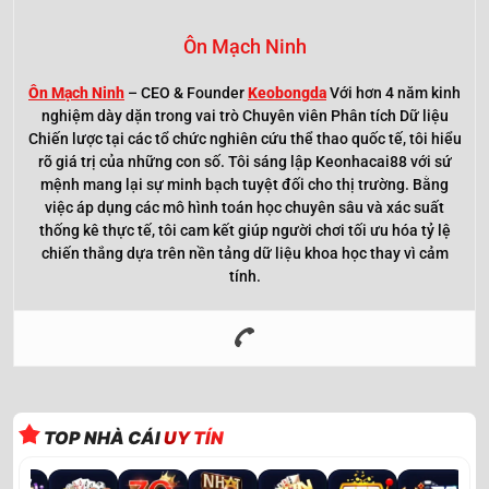
Ôn Mạch Ninh
Ôn Mạch Ninh
– CEO & Founder
Keobongda
Với hơn 4 năm kinh
nghiệm dày dặn trong vai trò Chuyên viên Phân tích Dữ liệu
Chiến lược tại các tổ chức nghiên cứu thể thao quốc tế, tôi hiểu
rõ giá trị của những con số. Tôi sáng lập Keonhacai88 với sứ
mệnh mang lại sự minh bạch tuyệt đối cho thị trường. Bằng
việc áp dụng các mô hình toán học chuyên sâu và xác suất
thống kê thực tế, tôi cam kết giúp người chơi tối ưu hóa tỷ lệ
chiến thắng dựa trên nền tảng dữ liệu khoa học thay vì cảm
tính.
TOP NHÀ CÁI
UY TÍN