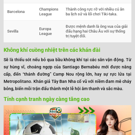
Champions
Thành công rực rỡ với nhiều cú ăn
Barcelona
League
ba lịch sử và lối chơi Tiki-taka.
Được mệnh danh là ông vua của giải
Europa
Sevilla
đấu hạng hai Châu Âu với sự thống
League
trị tuyệt đối.
Không khí cuồng nhiệt trên các khán đài
Sẽ là thiếu sót nếu bỏ qua bầu không khí tại các sân vận động. Từ
sự hùng vĩ, choáng ngợp của Santiago Bernabéu mới được nâng
cấp, đến “thánh đường” Camp Nou rộng lớn, hay sự rực lửa tại
Metropolitano. Khán giả Tây Ban Nha cổ vũ với niềm đam mê cháy
bỏng, biến mỗi trận đấu thành một lễ hội âm thanh và sắc màu.
Tính cạnh tranh ngày càng tăng cao