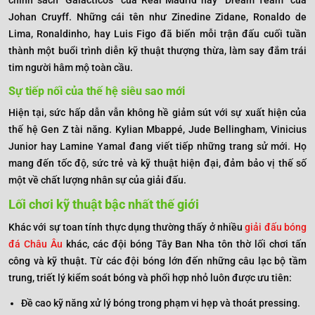
chính sách “Galacticos” của Real Madrid hay “Dream Team” của
Johan Cruyff. Những cái tên như Zinedine Zidane, Ronaldo de
Lima, Ronaldinho, hay Luis Figo đã biến mỗi trận đấu cuối tuần
thành một buổi trình diễn kỹ thuật thượng thừa, làm say đắm trái
tim người hâm mộ toàn cầu.
Sự tiếp nối của thế hệ siêu sao mới
Hiện tại, sức hấp dẫn vẫn không hề giảm sút với sự xuất hiện của
thế hệ Gen Z tài năng. Kylian Mbappé, Jude Bellingham, Vinicius
Junior hay Lamine Yamal đang viết tiếp những trang sử mới. Họ
mang đến tốc độ, sức trẻ và kỹ thuật hiện đại, đảm bảo vị thế số
một về chất lượng nhân sự của giải đấu.
Lối chơi kỹ thuật bậc nhất thế giới
Khác với sự toan tính thực dụng thường thấy ở nhiều
giải đấu bóng
đá Châu Âu
khác, các đội bóng Tây Ban Nha tôn thờ lối chơi tấn
công và kỹ thuật. Từ các đội bóng lớn đến những câu lạc bộ tầm
trung, triết lý kiểm soát bóng và phối hợp nhỏ luôn được ưu tiên:
Đề cao kỹ năng xử lý bóng trong phạm vi hẹp và thoát pressing.