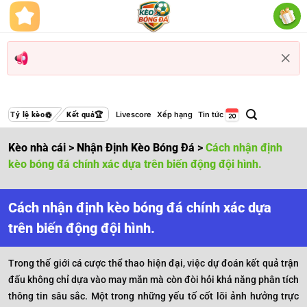
Bỏ
qua
nội
dung
Livescore
Xếp hạng
Tin tức
Tỷ lệ kèo
Kết quả
Kèo nhà cái
>
Nhận Định Kèo Bóng Đá
>
Cách nhận định
kèo bóng đá chính xác dựa trên biến động đội hình.
Cách nhận định kèo bóng đá chính xác dựa
trên biến động đội hình.
Trong thế giới cá cược thể thao hiện đại, việc dự đoán kết quả trận
đấu không chỉ dựa vào may mắn mà còn đòi hỏi khả năng phân tích
thông tin sâu sắc. Một trong những yếu tố cốt lõi ảnh hưởng trực