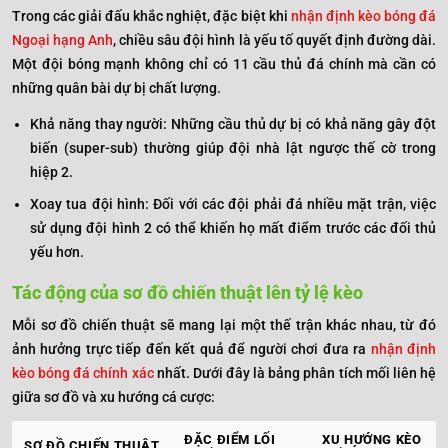
Trong các giải đấu khắc nghiệt, đặc biệt khi
nhận định kèo bóng đá
Ngoại hạng Anh
, chiều sâu đội hình là yếu tố quyết định đường dài.
Một đội bóng mạnh không chỉ có 11 cầu thủ đá chính mà cần có
những quân bài dự bị chất lượng.
Khả năng thay người: Những cầu thủ dự bị có khả năng gây đột
biến (super-sub) thường giúp đội nhà lật ngược thế cờ trong
hiệp 2.
Xoay tua đội hình: Đối với các đội phải đá nhiều mặt trận, việc
sử dụng đội hình 2 có thể khiến họ mất điểm trước các đối thủ
yếu hơn.
Tác động của sơ đồ chiến thuật lên tỷ lệ kèo
Mỗi sơ đồ chiến thuật sẽ mang lại một thế trận khác nhau, từ đó
ảnh hưởng trực tiếp đến kết quả để người chơi đưa ra
nhận định
kèo bóng đá chính xác
nhất. Dưới đây là bảng phân tích mối liên hệ
giữa sơ đồ và xu hướng cá cược:
ĐẶC ĐIỂM LỐI
XU HƯỚNG KÈO
SƠ ĐỒ CHIẾN THUẬT