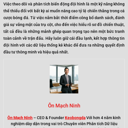
Việc theo dõi và phân tích biến động đội hình là một kỹ năng không
thể thiếu đối với bất kỳ ai muốn nâng cao tỷ lệ chiến thắng trong cá
cược bóng đá. Từ việc nắm bắt thời điểm công bố danh sách, đánh
giá sự vắng mặt của trụ cột, cho đến việc hiểu rõ sơ đồ chiến thuật,
tất cả đều là những mảnh ghép quan trọng tạo nên một bức tranh
toàn cảnh về trận đấu. Hãy luôn giữ cái đầu lạnh, kết hợp thông tin
đội hình với các dữ liệu thống kê khác để đưa ra những quyết định
đầu tư thông minh và hiệu quả nhất.
Ôn Mạch Ninh
Ôn Mạch Ninh
– CEO & Founder
Keobongda
Với hơn 4 năm kinh
nghiệm dày dặn trong vai trò Chuyên viên Phân tích Dữ liệu