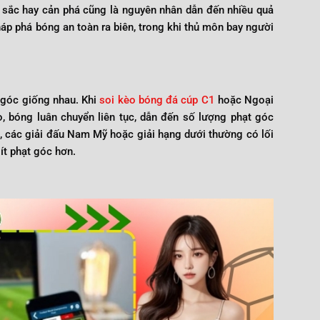
sắc hay cản phá cũng là nguyên nhân dẫn đến nhiều quả
áp phá bóng an toàn ra biên, trong khi thủ môn bay người
 góc giống nhau. Khi
soi kèo bóng đá cúp C1
hoặc Ngoại
o, bóng luân chuyển liên tục, dẫn đến số lượng phạt góc
, các giải đấu Nam Mỹ hoặc giải hạng dưới thường có lối
 ít phạt góc hơn.