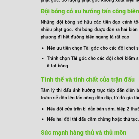
phạt góc. Số lượng phạt góc không xuất hiện n
Đội bóng có xu hướng tấn công biên
Những đội bóng sở hữu các tiền đạo cánh tốc
nhiều phạt góc. Khi bóng được dồn ra hai biên
phương đi hết đường biên ngang là rất cao.
Nên ưu tiên chọn Tài góc cho các đội chơi 
Tránh chọn Tài góc cho các đội chơi kiểm so
ít tạt bóng.
Tình thế và tính chất của trận đấu
Tâm lý thi đấu ảnh hưởng trực tiếp đến diễn 
trước sẽ dồn lên tấn công dồn dập, từ đó gia tăn
Nếu đội cửa trên bị dẫn bàn sớm, hiệp 2 thư
Nếu hai đội thi đấu cầm chừng hoặc thủ tục,
Sức mạnh hàng thủ và thủ môn