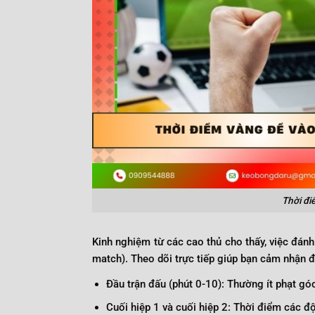
Thời đi
Kinh nghiệm từ các cao thủ cho thấy, việc đánh
match). Theo dõi trực tiếp giúp bạn cảm nhận 
Đầu trận đấu (phút 0-10): Thường ít phạt gó
Cuối hiệp 1 và cuối hiệp 2: Thời điểm các độ