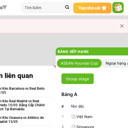
ức
BẢNG XẾP HẠNG
ASEAN Hyundai Cup
Ngoại hạng
n liên quan
Group stage
i Kèo Barcelona vs Real Betis
7/05
Bảng A
i Kèo Real Madrid vs Real
viedo 15/05: Đẳng Cấp Chênh
#
Tên đội
ch Tại Bernabéu
Việt Nam
1
i Kèo Osasuna vs Atlético de
adrid 13/05
Singapore
2