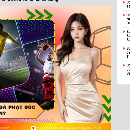
So
11
So
N
Gi
So
Ba
Bá
So
03
T
So
03
Se