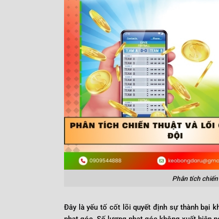
Phân tích chiến 
Đây là yếu tố cốt lõi quyết định sự thành bại 