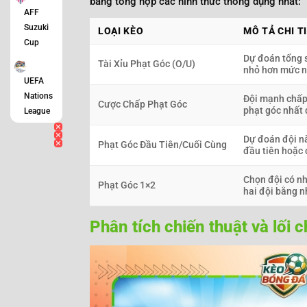
bảng tổng hợp các hình thức thông dụng nhất:
AFF
Suzuki
LOẠI KÈO
MÔ TẢ CHI T
Cup
Dự đoán tổng 
Tài Xỉu Phạt Góc (O/U)
nhỏ hơn mức n
UEFA
Nations
Đội mạnh chấp
Cược Chấp Phạt Góc
phạt góc nhất 
League
Dự đoán đội n
Phạt Góc Đầu Tiên/Cuối Cùng
đầu tiên hoặc 
Chọn đội có n
Phạt Góc 1×2
hai đội bằng n
Phân tích chiến thuật và lối c