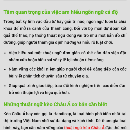
Tầm quan trọng của việc am hiểu ngôn ngữ cá độ
Trong bất kỳ lĩnh vực đầu tư hay giải trí nào, ngôn ngữ luôn là chìa
khóa để mở ra cánh cửa thành công. Đối với bộ môn dự đoán kết
quả thể thao, hệ thống thuật ngữ đóng vai trò như một bản đồ chỉ
đường, giúp người tham gia định hướng và hiểu rõ luật chơi.
Việc hiểu sai một thuật ngữ đơn giản có thể dẫn đến việc đặt
nhầm cửa hoặc hiểu sai về tỷ lệ lợi nhuận tiềm năng.
Nắm vững các khái niệm giúp người chơi dễ dàng tiếp cận các
bài viết phân tích chuyên sâu từ chuyên gia.
Giúp quá trình giao tiếp, trao đổi kinh nghiệm trên các diễn đàn
trở nên thuận lợi và hiệu quả hơn.
Những thuật ngữ kèo Châu Á cơ bản cần biết
Kèo Châu Á hay còn gọi là Handicap, là loại hình phổ biến nhất tại
thị trường Việt Nam nhờ sự đa dạng và kịch tính. Để tham gia loại
hình này, bạn cần nắm vững các
thuật ngữ kèo Châu Á
đặc thù mô