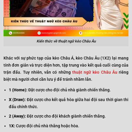
Kiến thức về thuật ngữ kèo Châu Âu
Khác với sự phức tạp của kèo Châu Á, kèo Châu Âu (1X2) lại mang
tính đơn giản và trực diện hơn, tập trung vào kết quả cuối cùng của
trận đấu. Tuy nhiên, vẫn có những
thuật ngữ kèo Châu Âu
riêng
biệt mà người chơi cần lưu ý để tránh nhầm lẫn.
1 (Home):
Đặt cược cho đội chủ nhà giành chiến thắng.
X (Draw):
Đặt cược cho kết quả hòa giữa hai đội sau thời gian thi
đấu chính thức.
2 (Away):
Đặt cược cho đội khách giành chiến thắng.
1X:
Cược đội chủ nhà thắng hoặc hòa.