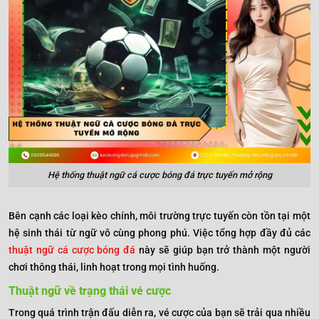
Hệ thống thuật ngữ cá cược bóng đá trực tuyến mở rộng
Bên cạnh các loại kèo chính, môi trường trực tuyến còn tồn tại một
hệ sinh thái từ ngữ vô cùng phong phú. Việc tổng hợp đầy đủ các
thuật ngữ cá cược bóng đá
này sẽ giúp bạn trở thành một người
chơi thông thái, linh hoạt trong mọi tình huống.
Thuật ngữ về trạng thái vé cược
Trong quá trình trận đấu diễn ra, vé cược của bạn sẽ trải qua nhiều