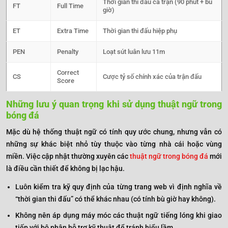
Thời gian thi đấu cả trận (90 phút + bù
FT
Full Time
giờ)
ET
Extra Time
Thời gian thi đấu hiệp phụ
PEN
Penalty
Loạt sút luân lưu 11m
Correct
CS
Cược tỷ số chính xác của trận đấu
Score
Những lưu ý quan trọng khi sử dụng thuật ngữ trong
bóng đá
Mặc dù hệ thống thuật ngữ có tính quy ước chung, nhưng vẫn có
những sự khác biệt nhỏ tùy thuộc vào từng nhà cái hoặc vùng
miền. Việc cập nhật thường xuyên các
thuật ngữ trong bóng đá
mới
là điều cần thiết để không bị lạc hậu.
Luôn kiểm tra kỹ quy định của từng trang web vì định nghĩa về
“thời gian thi đấu” có thể khác nhau (có tính bù giờ hay không).
Không nên áp dụng máy móc các thuật ngữ tiếng lóng khi giao
tiếp với bộ phận hỗ trợ kỹ thuật để tránh hiểu lầm.