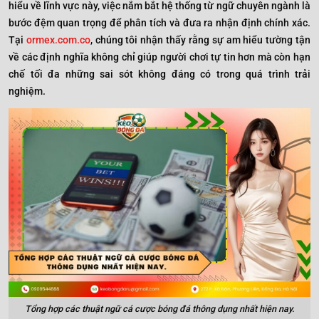
hiểu về lĩnh vực này, việc nắm bắt hệ thống từ ngữ chuyên ngành là
bước đệm quan trọng để phân tích và đưa ra nhận định chính xác.
Tại
ormex.com.co
, chúng tôi nhận thấy rằng sự am hiểu tường tận
về các định nghĩa không chỉ giúp người chơi tự tin hơn mà còn hạn
chế tối đa những sai sót không đáng có trong quá trình trải
nghiệm.
Tổng hợp các thuật ngữ cá cược bóng đá thông dụng nhất hiện nay.