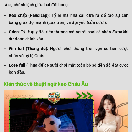
tả sự chênh lệch giữa hai đội bóng.
Kèo chấp (Handicap):
Tỷ lệ mà nhà cái đưa ra để tạo sự cân
bằng giữa đội mạnh (cửa trên) và đội yếu (cửa dưới).
Odds:
Tỷ lệ quy đổi tiền thưởng mà người chơi sẽ nhận được khi
dự đoán chính xác.
Win full (Thắng đủ):
Người chơi thắng trọn vẹn số tiền cược
nhân với tỷ lệ Odds.
Lose full (Thua đủ):
Người chơi mất toàn bộ số tiền đã đặt cược
ban đầu.
Kiến thức về thuật ngữ kèo Châu Âu