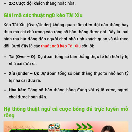
2X:
Cược đội khách thắng hoặc hòa.
Giải mã các thuật ngữ kèo Tài Xỉu
Kèo Tài Xỉu (Over/Under) không quan tâm đến đội nào thắng hay
thua mà chỉ chú trọng vào tổng số bàn thắng được ghi. Đây là loại
hình thu hút đông đảo người chơi nhờ tính khách quan và dễ theo
dõi. Dưới đây là các
thuật ngữ kèo Tài Xỉu
cốt lõi:
Tài (Over – O):
Dự đoán tổng số bàn thắng thực tế lớn hơn tỷ lệ
nhà cái đưa ra.
Xỉu (Under – U):
Dự đoán tổng số bàn thắng thực tế nhỏ hơn tỷ
lệ nhà cái đưa ra.
Hòa kèo:
Tổng số bàn thắng bằng đúng với tỷ lệ cược, người
chơi được hoàn tiền.
Hệ thống thuật ngữ cá cược bóng đá trực tuyến mở
rộng