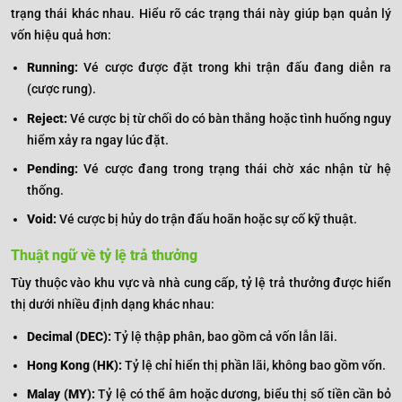
trạng thái khác nhau. Hiểu rõ các trạng thái này giúp bạn quản lý
vốn hiệu quả hơn:
Running:
Vé cược được đặt trong khi trận đấu đang diễn ra
(cược rung).
Reject:
Vé cược bị từ chối do có bàn thắng hoặc tình huống nguy
hiểm xảy ra ngay lúc đặt.
Pending:
Vé cược đang trong trạng thái chờ xác nhận từ hệ
thống.
Void:
Vé cược bị hủy do trận đấu hoãn hoặc sự cố kỹ thuật.
Thuật ngữ về tỷ lệ trả thưởng
Tùy thuộc vào khu vực và nhà cung cấp, tỷ lệ trả thưởng được hiển
thị dưới nhiều định dạng khác nhau:
Decimal (DEC):
Tỷ lệ thập phân, bao gồm cả vốn lẫn lãi.
Hong Kong (HK):
Tỷ lệ chỉ hiển thị phần lãi, không bao gồm vốn.
Malay (MY):
Tỷ lệ có thể âm hoặc dương, biểu thị số tiền cần bỏ