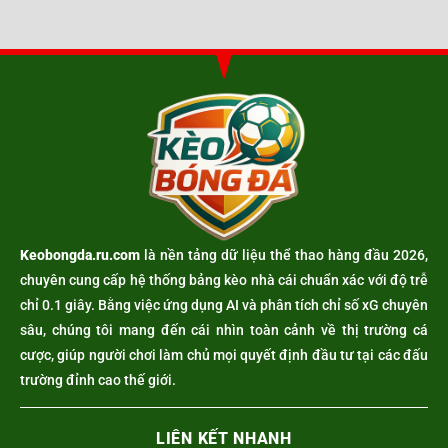
Keobongda.ru.com
là nền tảng dữ liệu thể thao hàng đầu 2026,
chuyên cung cấp hệ thống bảng kèo nhà cái chuẩn xác với độ trễ
chỉ 0.1 giây. Bằng việc ứng dụng AI và phân tích chỉ số xG chuyên
sâu, chúng tôi mang đến cái nhìn toàn cảnh về thị trường cá
cược, giúp người chơi làm chủ mọi quyết định đầu tư tại các đấu
trường đỉnh cao thế giới.
LIÊN KẾT NHANH