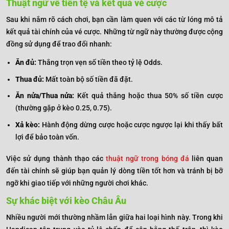
Thuật ngữ về tiền tệ và kết quả vé cược
Sau khi nắm rõ cách chơi, bạn cần làm quen với các từ lóng mô tả
kết quả tài chính của vé cược. Những từ ngữ này thường được cộng
đồng sử dụng để trao đổi nhanh:
Ăn đủ:
Thắng trọn vẹn số tiền theo tỷ lệ Odds.
Thua đủ:
Mất toàn bộ số tiền đã đặt.
Ăn nửa/Thua nửa:
Kết quả thắng hoặc thua 50% số tiền cược
(thường gặp ở kèo 0.25, 0.75).
Xả kèo:
Hành động dừng cược hoặc cược ngược lại khi thấy bất
lợi để bảo toàn vốn.
Việc sử dụng thành thạo các
thuật ngữ trong bóng đá
liên quan
đến tài chính sẽ giúp bạn quản lý dòng tiền tốt hơn và tránh bị bỡ
ngỡ khi giao tiếp với những người chơi khác.
Sự khác biệt với kèo Châu Âu
Nhiều người mới thường nhầm lẫn giữa hai loại hình này. Trong khi