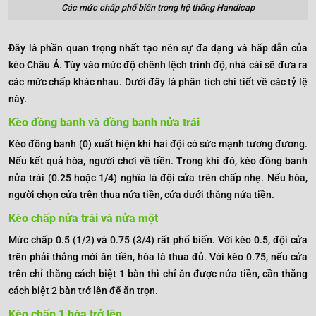
Các mức chấp phổ biến trong hệ thống Handicap
Đây là phần quan trọng nhất tạo nên sự đa dạng và hấp dẫn của
kèo Châu Á. Tùy vào mức độ chênh lệch trình độ, nhà cái sẽ đưa ra
các mức chấp khác nhau. Dưới đây là phân tích chi tiết về các tỷ lệ
này.
Kèo đồng banh và đồng banh nửa trái
Kèo đồng banh (0) xuất hiện khi hai đội có sức mạnh tương đương.
Nếu kết quả hòa, người chơi về tiền. Trong khi đó, kèo đồng banh
nửa trái (0.25 hoặc 1/4) nghĩa là đội cửa trên chấp nhẹ. Nếu hòa,
người chọn cửa trên thua nửa tiền, cửa dưới thắng nửa tiền.
Kèo chấp nửa trái và nửa một
Mức chấp 0.5 (1/2) và 0.75 (3/4) rất phổ biến. Với kèo 0.5, đội cửa
trên phải thắng mới ăn tiền, hòa là thua đủ. Với kèo 0.75, nếu cửa
trên chỉ thắng cách biệt 1 bàn thì chỉ ăn được nửa tiền, cần thắng
cách biệt 2 bàn trở lên để ăn trọn.
Kèo chấp 1 hòa trở lên