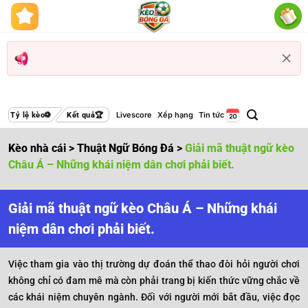
Bỏ
qua
nội
dung
Livescore
Xếp hạng
Tin tức
Tỷ lệ kèo
Kết quả
Kèo nhà cái
>
Thuật Ngữ Bóng Đá
>
Giải mã thuật ngữ kèo
Châu Á – Những khái niệm dân chơi phải biết.
Giải mã thuật ngữ kèo Châu Á – Những khái
niệm dân chơi phải biết.
Việc tham gia vào thị trường dự đoán thể thao đòi hỏi người chơi
không chỉ có đam mê mà còn phải trang bị kiến thức vững chắc về
các khái niệm chuyên ngành. Đối với người mới bắt đầu, việc đọc