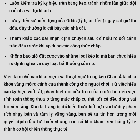
Luôn kiểm tra kỹ ký hiệu trên bảng kèo, tránh nhầm lẫn giữa đội
chủ nhà và đội khách.
Lưu ý đến sự biến động của Odds (tỷ lệ ăn tiền) ngay sát giờ thi
đấu, đây thường là cái bẫy của nhà cái.
Tham khảo các bài nhận định chuyên sâu để hiểu rõ bối cảnh
trận đấu trước khi áp dụng các công thức chấp.
Không bao giờ đặt cược vào những loại kèo lạ mà bạn chưa hiểu
rõ định nghĩa và quy luật trả thưởng của nó.
Việc làm chủ các khái niệm và thuật ngữ trong kèo Châu Á là chìa
khóa vàng mở ra cánh cửa thành công cho người chơi. Từ việc hiểu
các ký hiệu viết tắt, phân biệt đội cửa trên cửa dưới cho đến việc
tính toán thắng thua ở từng mức chấp cụ thể, tất cả đều đóng vai
trò nền tảng. Khi đã trang bị đủ kiến thức, kết hợp với tư duy phân
tích nhạy bén và tâm lý vững vàng, bạn sẽ tự tin hơn trong mỗi
quyết định đầu tư, biến những con số khô khan trên bảng tỷ lệ
thành cơ hội chiến thắng thực tế.